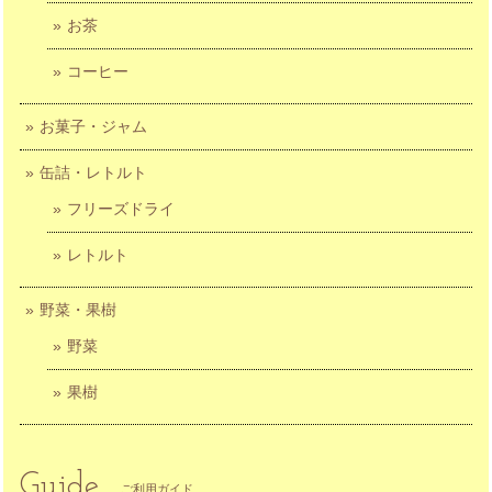
お茶
コーヒー
お菓子・ジャム
缶詰・レトルト
フリーズドライ
レトルト
野菜・果樹
野菜
果樹
Guide
ご利用ガイド