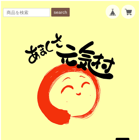
search