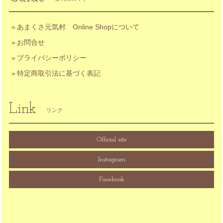
あまくさ元気村 Online Shopについて
お問合せ
プライバシーポリシー
特定商取引法に基づく表記
Link
リンク
Official site
Instagram
Facebook