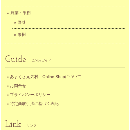
野菜・果樹
野菜
果樹
Guide
ご利用ガイド
あまくさ元気村 Online Shopについて
お問合せ
プライバシーポリシー
特定商取引法に基づく表記
Link
リンク