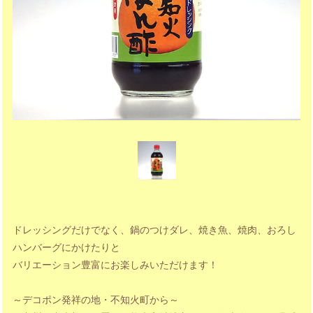
ドレッシングだけでなく、鍋のつけダレ、焼き魚、焼肉、おろし
ハンバーグにかけたりと
バリエーション豊富にお楽しみいただけます！
～デコポン発祥の地・不知火町から～