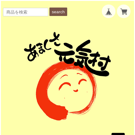
search